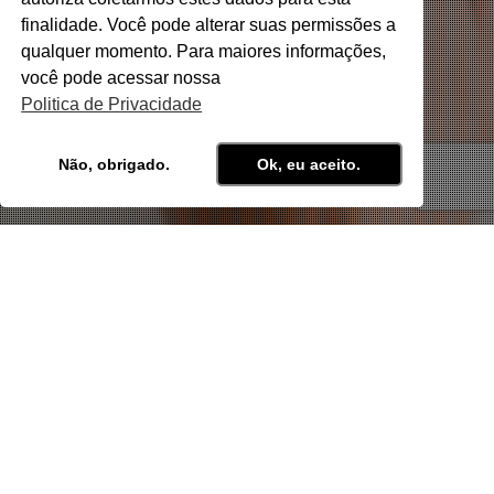
finalidade. Você pode alterar suas permissões a
qualquer momento. Para maiores informações,
você pode acessar nossa
Politica de Privacidade
Não, obrigado.
Ok, eu aceito.
28
MAIO 2019