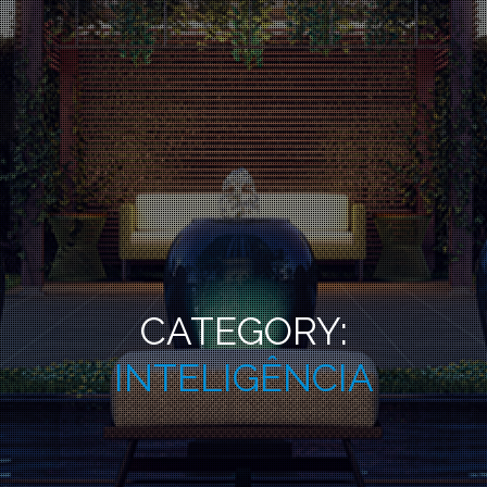
CATEGORY:
INTELIGÊNCIA